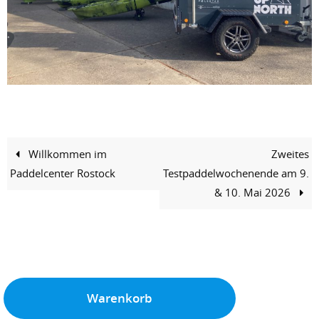
Willkommen im
Zweites
Paddelcenter Rostock
Testpaddelwochenende am 9.
& 10. Mai 2026
Warenkorb