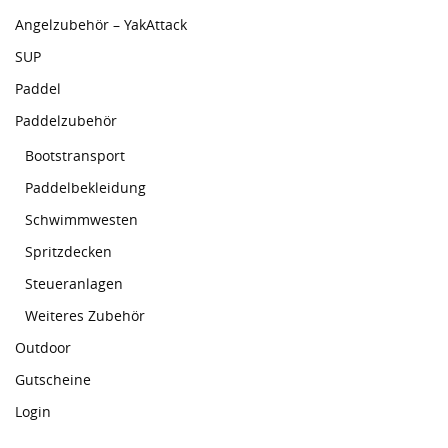
Angelzubehör – YakAttack
SUP
Paddel
Paddelzubehör
Bootstransport
Paddelbekleidung
Schwimmwesten
Spritzdecken
Steueranlagen
Weiteres Zubehör
Outdoor
Gutscheine
Login