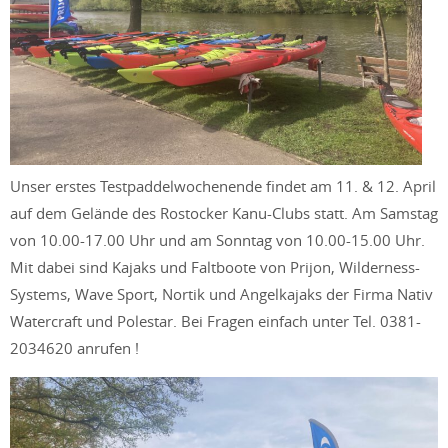
Unser erstes Testpaddelwochenende findet am 11. & 12. April
auf dem Gelände des Rostocker Kanu-Clubs statt. Am Samstag
von 10.00-17.00 Uhr und am Sonntag von 10.00-15.00 Uhr.
Mit dabei sind Kajaks und Faltboote von Prijon, Wilderness-
Systems, Wave Sport, Nortik und Angelkajaks der Firma Nativ
Watercraft und Polestar. Bei Fragen einfach unter Tel. 0381-
2034620 anrufen !