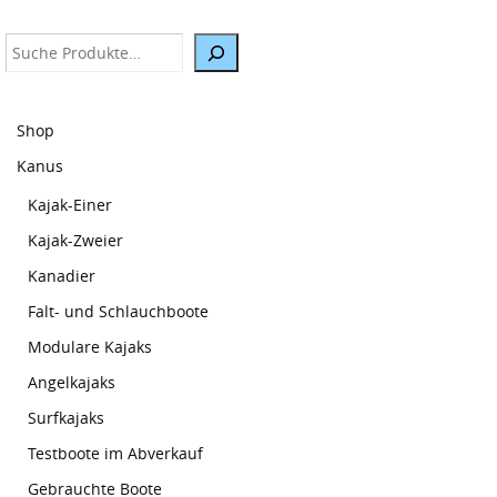
Suche
Shop
Kanus
Kajak-Einer
Kajak-Zweier
Kanadier
Falt- und Schlauchboote
Modulare Kajaks
Angelkajaks
Surfkajaks
Testboote im Abverkauf
Gebrauchte Boote