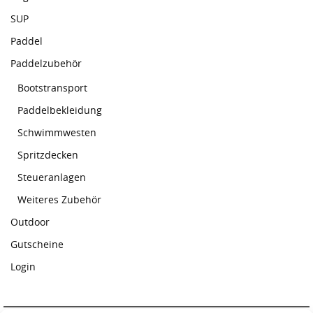
SUP
Paddel
Paddelzubehör
Bootstransport
Paddelbekleidung
Schwimmwesten
Spritzdecken
Steueranlagen
Weiteres Zubehör
Outdoor
Gutscheine
Login