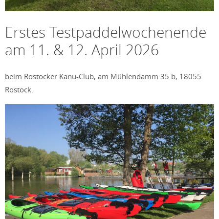
Erstes Testpaddelwochenende
am 11. & 12. April 2026
beim Rostocker Kanu-Club, am Mühlendamm 35 b, 18055
Rostock.