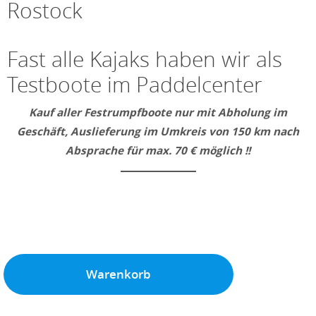
Rostock
Fast alle Kajaks haben wir als
Testboote im Paddelcenter
Kauf
aller Festrumpfboote nur mit Abholung im
Geschäft, Auslieferung im Umkreis von 150 km nach
Absprache für max. 70 € möglich !!
Warenkorb