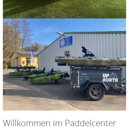
Willkommen im Paddelcenter