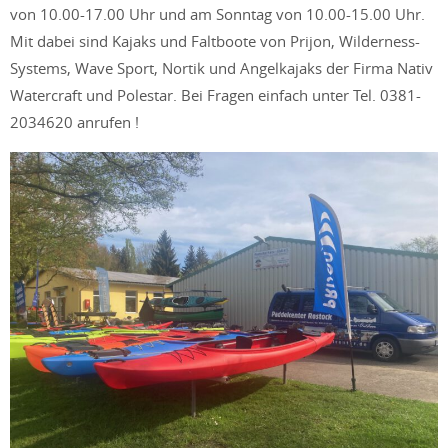
von 10.00-17.00 Uhr und am Sonntag von 10.00-15.00 Uhr.
Mit dabei sind Kajaks und Faltboote von Prijon, Wilderness-
Systems, Wave Sport, Nortik und Angelkajaks der Firma Nativ
Watercraft und Polestar. Bei Fragen einfach unter Tel. 0381-
2034620 anrufen !