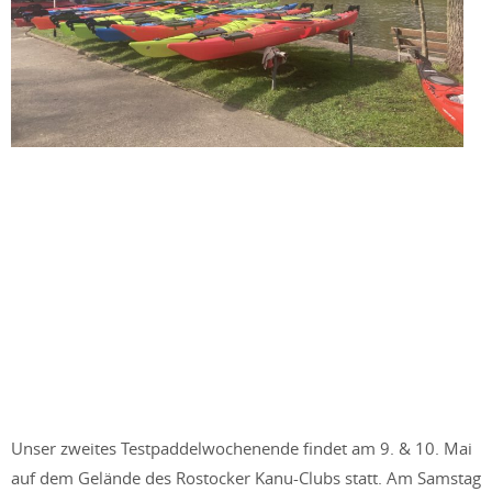
Unser zweites Testpaddelwochenende findet am 9. & 10. Mai
auf dem Gelände des Rostocker Kanu-Clubs statt. Am Samstag