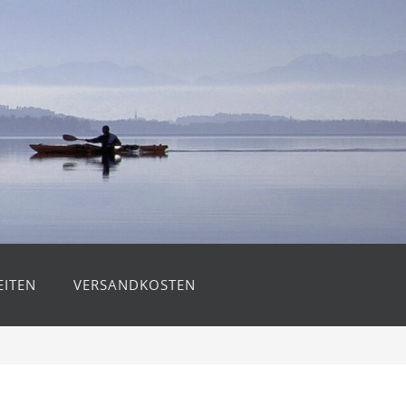
ITEN
VERSANDKOSTEN