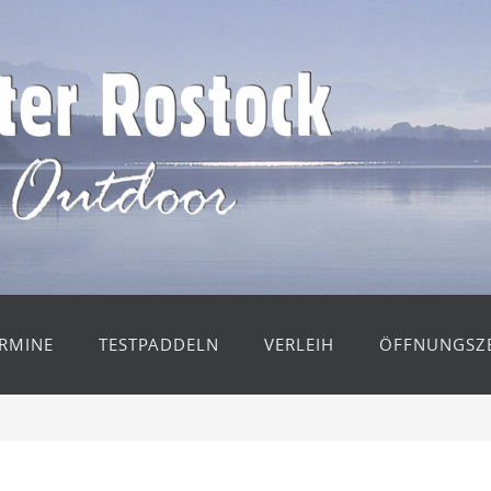
RMINE
TESTPADDELN
VERLEIH
ÖFFNUNGSZE