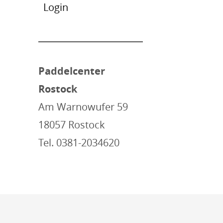
Login
Paddelcenter
Rostock
Am Warnowufer 59
18057 Rostock
Tel. 0381-2034620