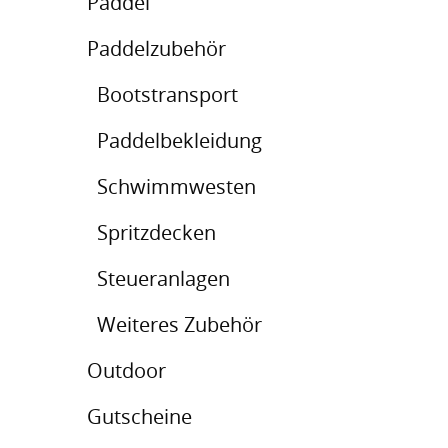
Paddel
Paddelzubehör
Bootstransport
Paddelbekleidung
Schwimmwesten
Spritzdecken
Steueranlagen
Weiteres Zubehör
Outdoor
Gutscheine