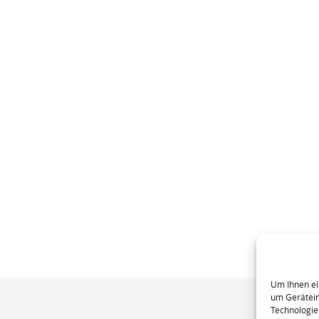
Um Ihnen ei
um Gerätein
Technologie