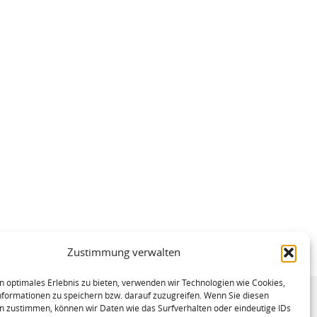
Zustimmung verwalten
n optimales Erlebnis zu bieten, verwenden wir Technologien wie Cookies,
formationen zu speichern bzw. darauf zuzugreifen. Wenn Sie diesen
n zustimmen, können wir Daten wie das Surfverhalten oder eindeutige IDs