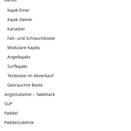
Kajak-Einer
Kajak-Zweier
Kanadier
Falt- und Schlauchboote
Modulare Kajaks
Angelkajaks
Surfkajaks
Testboote im Abverkauf
Gebrauchte Boote
Angelzubehör – YakAttack
SUP
Paddel
Paddelzubehör