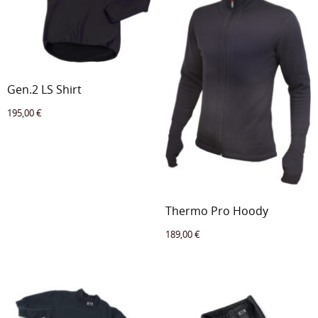
Gen.2 LS Shirt
195,00
€
Thermo Pro Hoody
189,00
€