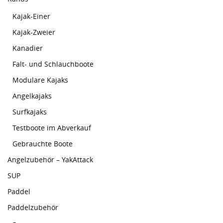
Kajak-Einer
Kajak-Zweier
Kanadier
Falt- und Schlauchboote
Modulare Kajaks
Angelkajaks
Surfkajaks
Testboote im Abverkauf
Gebrauchte Boote
Angelzubehör – YakAttack
SUP
Paddel
Paddelzubehör