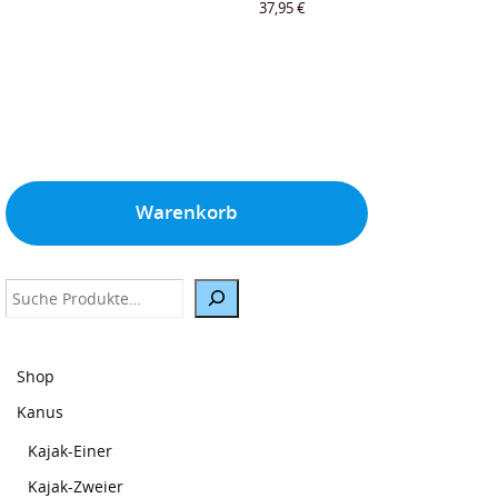
37,95
€
Warenkorb
Suche
Shop
Kanus
Kajak-Einer
Kajak-Zweier