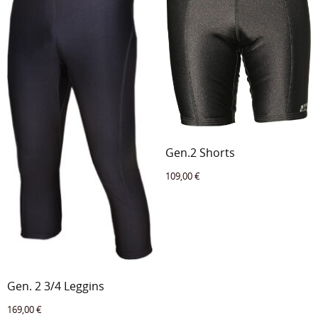
Gen.2 Shorts
109,00
€
Gen. 2 3/4 Leggins
169,00
€