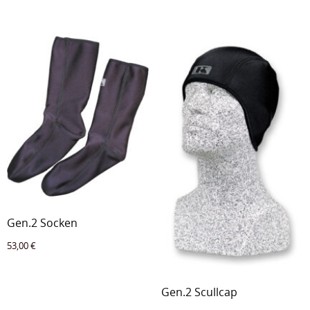
Gen.2 Socken
53,00
€
Gen.2 Scullcap