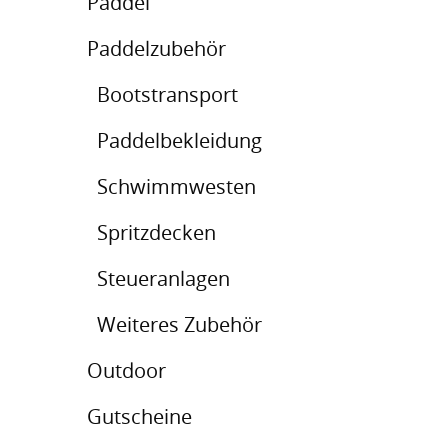
Paddel
Paddelzubehör
Bootstransport
Paddelbekleidung
Schwimmwesten
Spritzdecken
Steueranlagen
Weiteres Zubehör
Outdoor
Gutscheine