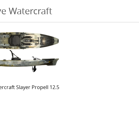
ve Watercraft
rcraft Slayer Propell 12.5