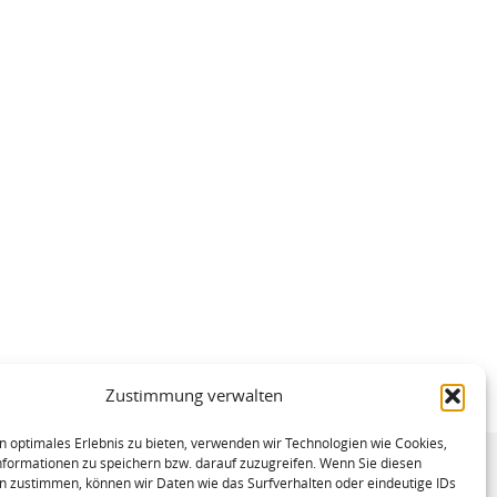
Zustimmung verwalten
n optimales Erlebnis zu bieten, verwenden wir Technologien wie Cookies,
formationen zu speichern bzw. darauf zuzugreifen. Wenn Sie diesen
n zustimmen, können wir Daten wie das Surfverhalten oder eindeutige IDs