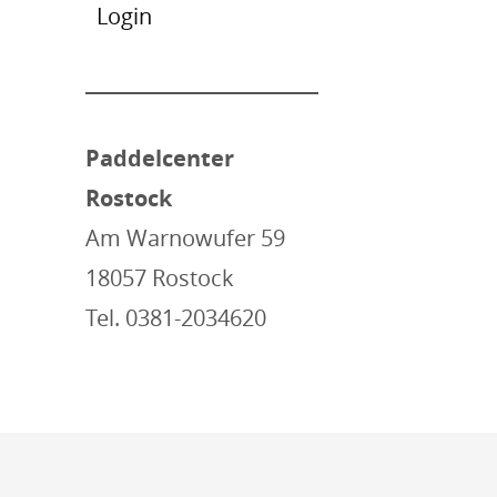
Login
Paddelcenter
Rostock
Am Warnowufer 59
18057 Rostock
Tel. 0381-2034620