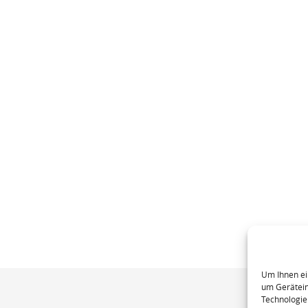
Um Ihnen ei
um Gerätein
Technologie