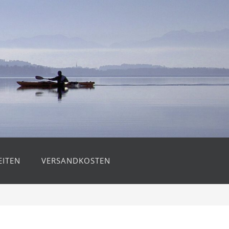
ITEN
VERSANDKOSTEN