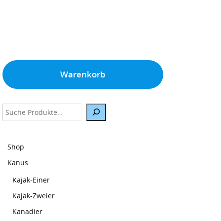
Warenkorb
Suche
Shop
Kanus
Kajak-Einer
Kajak-Zweier
Kanadier