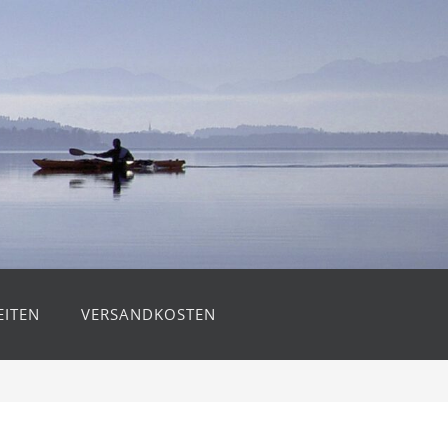
ITEN
VERSANDKOSTEN