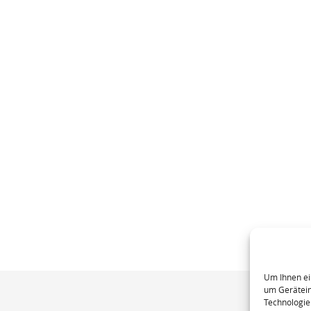
Um Ihnen ei
um Gerätein
Technologie