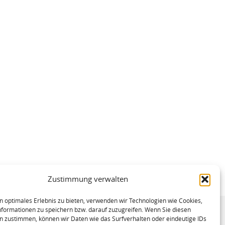
Zustimmung verwalten
n optimales Erlebnis zu bieten, verwenden wir Technologien wie Cookies,
formationen zu speichern bzw. darauf zuzugreifen. Wenn Sie diesen
n zustimmen, können wir Daten wie das Surfverhalten oder eindeutige IDs