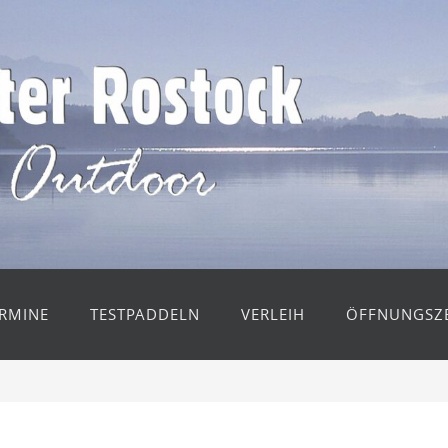
RMINE
TESTPADDELN
VERLEIH
ÖFFNUNGSZE