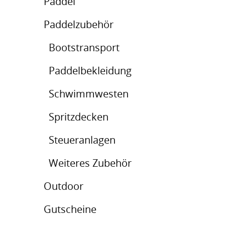
Paddel
Paddelzubehör
Bootstransport
Paddelbekleidung
Schwimmwesten
Spritzdecken
Steueranlagen
Weiteres Zubehör
Outdoor
Gutscheine