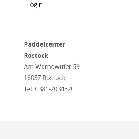
Login
Paddelcenter
Rostock
Am Warnowufer 59
18057 Rostock
Tel. 0381-2034620