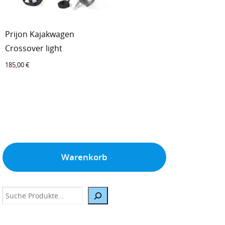
Prijon Kajakwagen
Crossover light
185,00
€
Warenkorb
Suche