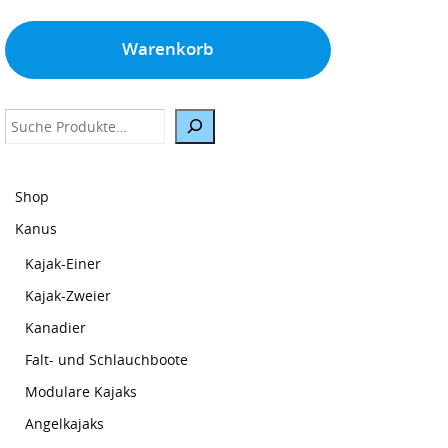
Warenkorb
Suche
Shop
Kanus
Kajak-Einer
Kajak-Zweier
Kanadier
Falt- und Schlauchboote
Modulare Kajaks
Angelkajaks