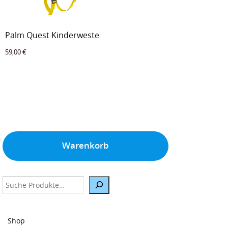
Palm Quest Kinderweste
59,00
€
Warenkorb
Suche
Shop