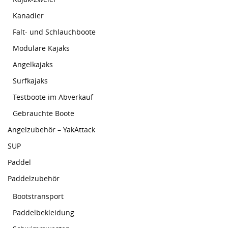
Kanadier
Falt- und Schlauchboote
Modulare Kajaks
Angelkajaks
Surfkajaks
Testboote im Abverkauf
Gebrauchte Boote
Angelzubehör – YakAttack
SUP
Paddel
Paddelzubehör
Bootstransport
Paddelbekleidung