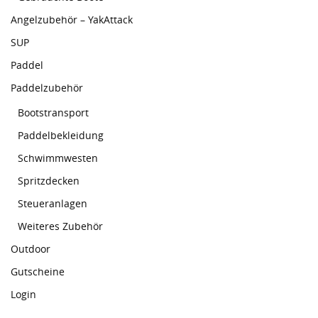
Angelzubehör – YakAttack
SUP
Paddel
Paddelzubehör
Bootstransport
Paddelbekleidung
Schwimmwesten
Spritzdecken
Steueranlagen
Weiteres Zubehör
Outdoor
Gutscheine
Login