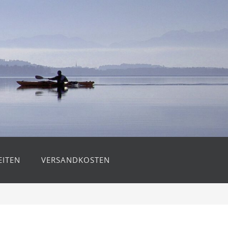
ITEN
VERSANDKOSTEN