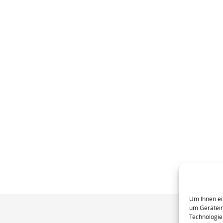
Um Ihnen ei
um Gerätein
Technologie