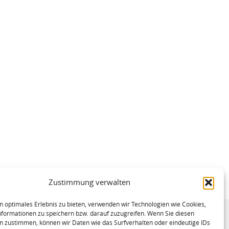
Zustimmung verwalten
n optimales Erlebnis zu bieten, verwenden wir Technologien wie Cookies,
formationen zu speichern bzw. darauf zuzugreifen. Wenn Sie diesen
n zustimmen, können wir Daten wie das Surfverhalten oder eindeutige IDs