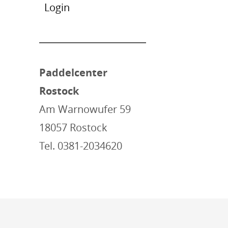
Login
Paddelcenter
Rostock
Am Warnowufer 59
18057 Rostock
Tel. 0381-2034620