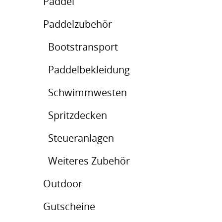
Paddel
Paddelzubehör
Bootstransport
Paddelbekleidung
Schwimmwesten
Spritzdecken
Steueranlagen
Weiteres Zubehör
Outdoor
Gutscheine