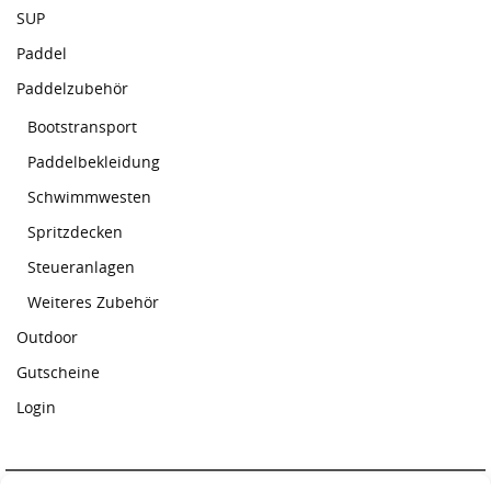
SUP
Paddel
Paddelzubehör
Bootstransport
Paddelbekleidung
Schwimmwesten
Spritzdecken
Steueranlagen
Weiteres Zubehör
Outdoor
Gutscheine
Login