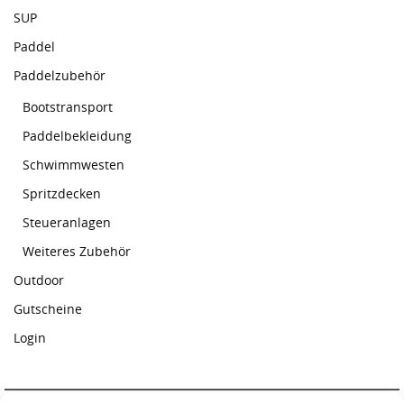
SUP
Paddel
Paddelzubehör
Bootstransport
Paddelbekleidung
Schwimmwesten
Spritzdecken
Steueranlagen
Weiteres Zubehör
Outdoor
Gutscheine
Login