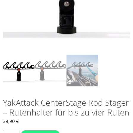
YakAttack CenterStage Rod Stager
– Rutenhalter für bis zu vier Ruten
39,90
€