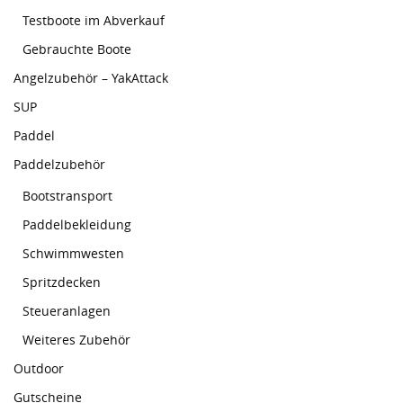
Testboote im Abverkauf
Gebrauchte Boote
Angelzubehör – YakAttack
SUP
Paddel
Paddelzubehör
Bootstransport
Paddelbekleidung
Schwimmwesten
Spritzdecken
Steueranlagen
Weiteres Zubehör
Outdoor
Gutscheine