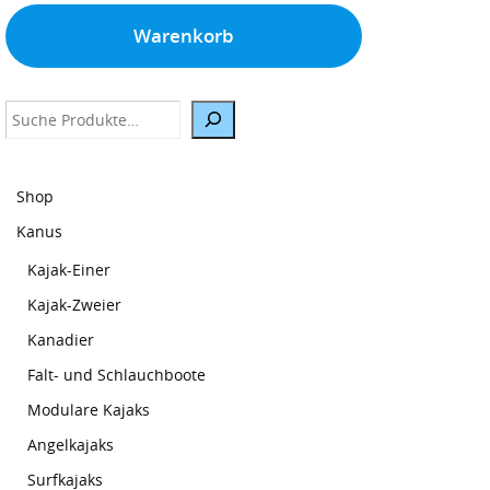
Warenkorb
Suche
Shop
Kanus
Kajak-Einer
Kajak-Zweier
Kanadier
Falt- und Schlauchboote
Modulare Kajaks
Angelkajaks
Surfkajaks