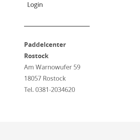
Login
Paddelcenter
Rostock
Am Warnowufer 59
18057 Rostock
Tel. 0381-2034620