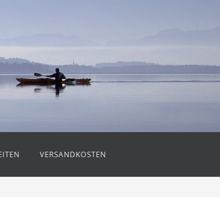
ITEN
VERSANDKOSTEN