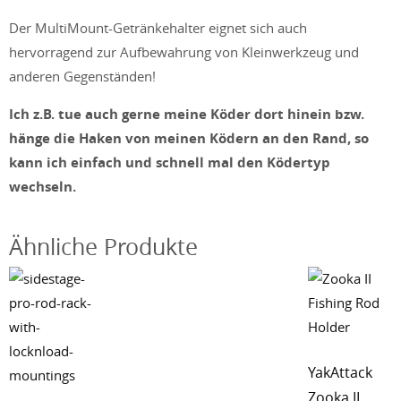
Der MultiMount-Getränkehalter eignet sich auch
hervorragend zur Aufbewahrung von Kleinwerkzeug und
anderen Gegenständen!
Ich z.B. tue auch gerne meine Köder dort hinein bzw.
hänge die Haken von meinen Ködern an den Rand, so
kann ich einfach und schnell mal den Ködertyp
wechseln.
Ähnliche Produkte
YakAttack
Zooka II