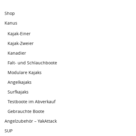
Shop
Kanus
Kajak-Einer
Kajak-Zweier
Kanadier
Falt- und Schlauchboote
Modulare Kajaks
Angelkajaks
Surfkajaks
Testboote im Abverkauf
Gebrauchte Boote
Angelzubehör – YakAttack
SUP