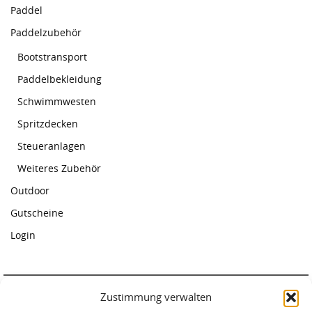
Paddel
Paddelzubehör
Bootstransport
Paddelbekleidung
Schwimmwesten
Spritzdecken
Steueranlagen
Weiteres Zubehör
Outdoor
Gutscheine
Login
Zustimmung verwalten
Paddelcenter Rostock