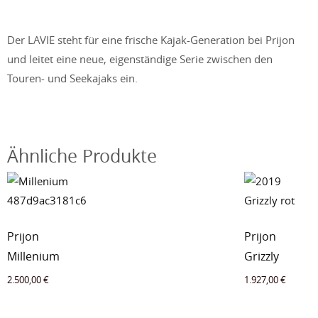
Der LAVIE steht für eine frische Kajak-Generation bei Prijon
und leitet eine neue, eigenständige Serie zwischen den
Touren- und Seekajaks ein.
Ähnliche Produkte
Prijon
Prijon
Millenium
Grizzly
2.500,00
€
1.927,00
€