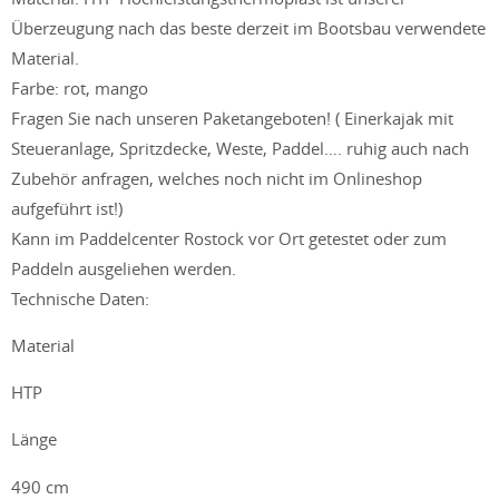
Überzeugung nach das beste derzeit im Bootsbau verwendete
Material.
Farbe: rot, mango
Fragen Sie nach unseren Paketangeboten! ( Einerkajak mit
Steueranlage, Spritzdecke, Weste, Paddel…. ruhig auch nach
Zubehör anfragen, welches noch nicht im Onlineshop
aufgeführt ist!)
Kann im Paddelcenter Rostock vor Ort getestet oder zum
Paddeln ausgeliehen werden.
Technische Daten:
Material
HTP
Länge
490 cm