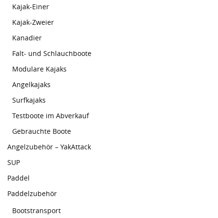
Kajak-Einer
Kajak-Zweier
Kanadier
Falt- und Schlauchboote
Modulare Kajaks
Angelkajaks
Surfkajaks
Testboote im Abverkauf
Gebrauchte Boote
Angelzubehör – YakAttack
SUP
Paddel
Paddelzubehör
Bootstransport