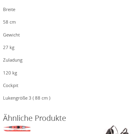
Breite
58 cm
Gewicht
27 kg
Zuladung
120 kg
Cockpit
Lukengröße 3 ( 88 cm )
Ähnliche Produkte