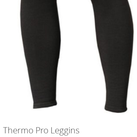
Thermo Pro Leggins