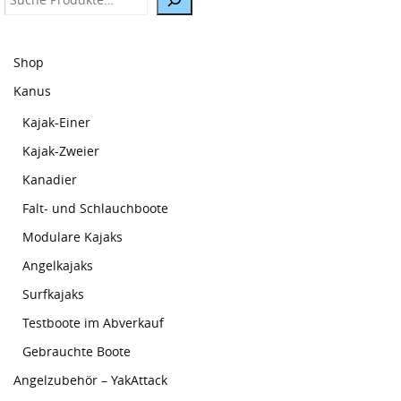
Shop
Kanus
Kajak-Einer
Kajak-Zweier
Kanadier
Falt- und Schlauchboote
Modulare Kajaks
Angelkajaks
Surfkajaks
Testboote im Abverkauf
Gebrauchte Boote
Angelzubehör – YakAttack