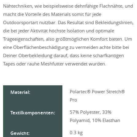
Nähtechniken, wie beispielsweise dehnfähige Flachnähte, und
macht die Vorteile des Materials somit für jede
Outdoorsportart nutzbar. Das Resultat sind Bekleidungslinien,
die bei jeder Aktivität höchste Isolation und optimale
Trageeigenschaften, also größtmöglichen Komfort bieten. Um
eine Oberflächenbeschädigung zu vermeiden achte bitte bei
Deiner Oberbekleidung darauf, dass keine scharfkantigen
Tapes oder rauhe Meshfutter verwendet wurden.
Polartec® Power Stretch®
Material:
Pro
57% Polyester, 33%
Textilkomponenten:
Polyamid, 10% Elasthan
0.3 kg
Gewicht: