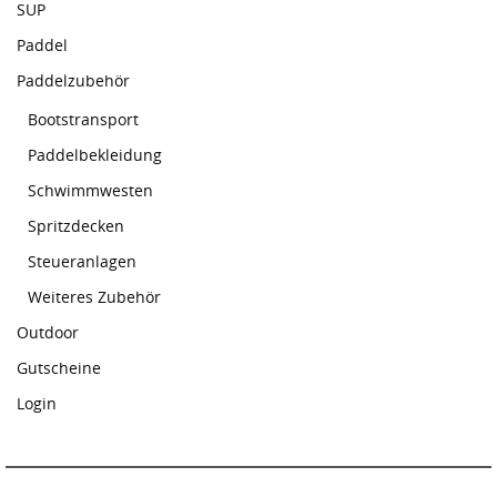
SUP
Paddel
Paddelzubehör
Bootstransport
Paddelbekleidung
Schwimmwesten
Spritzdecken
Steueranlagen
Weiteres Zubehör
Outdoor
Gutscheine
Login