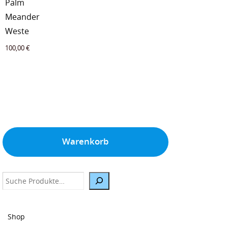
Palm
Meander
Weste
100,00
€
Warenkorb
Suche
Shop