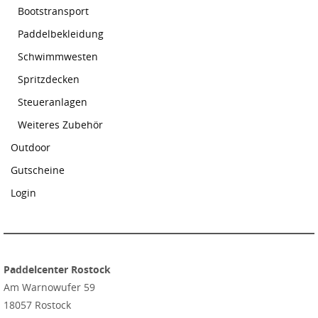
Bootstransport
Paddelbekleidung
Schwimmwesten
Spritzdecken
Steueranlagen
Weiteres Zubehör
Outdoor
Gutscheine
Login
Paddelcenter Rostock
Am Warnowufer 59
18057 Rostock