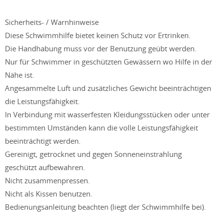
Sicherheits- / Warnhinweise
Diese Schwimmhilfe bietet keinen Schutz vor Ertrinken.
Die Handhabung muss vor der Benutzung geübt werden.
Nur für Schwimmer in geschützten Gewässern wo Hilfe in der
Nähe ist.
Angesammelte Luft und zusätzliches Gewicht beeinträchtigen
die Leistungsfähigkeit.
In Verbindung mit wasserfesten Kleidungsstücken oder unter
bestimmten Umständen kann die volle Leistungsfähigkeit
beeinträchtigt werden.
Gereinigt, getrocknet und gegen Sonneneinstrahlung
geschützt aufbewahren.
Nicht zusammenpressen.
Nicht als Kissen benutzen.
Bedienungsanleitung beachten (liegt der Schwimmhilfe bei).