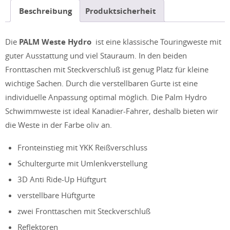
Beschreibung
Produktsicherheit
Menge
Die
PALM Weste Hydro
ist eine klassische Touringweste mit
guter Ausstattung und viel Stauraum. In den beiden
Fronttaschen mit Steckverschluß ist genug Platz für kleine
wichtige Sachen. Durch die verstellbaren Gurte ist eine
individuelle Anpassung optimal möglich. Die Palm Hydro
Schwimmweste ist ideal Kanadier-Fahrer, deshalb bieten wir
die Weste in der Farbe oliv an.
Fronteinstieg mit YKK Reißverschluss
Schultergurte mit Umlenkverstellung
3D Anti Ride-Up Hüftgurt
verstellbare Hüftgurte
zwei Fronttaschen mit Steckverschluß
Reflektoren