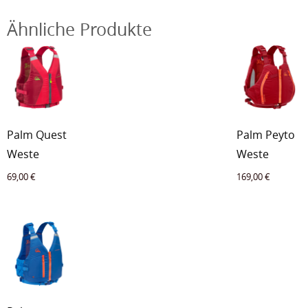
Ähnliche Produkte
Palm Quest
Palm Peyto
Weste
Weste
69,00
€
169,00
€