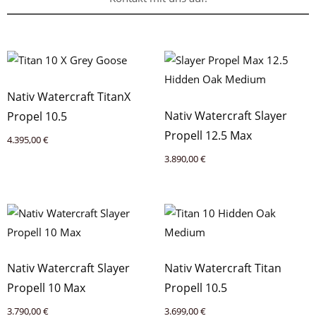
Nativ Watercraft TitanX
Nativ Watercraft Slayer
Propel 10.5
Propell 12.5 Max
4.395,00
€
3.890,00
€
Nativ Watercraft Slayer
Nativ Watercraft Titan
Propell 10 Max
Propell 10.5
3.790,00
€
3.699,00
€