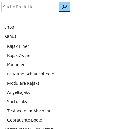
Suche
Shop
Kanus
Kajak-Einer
Kajak-Zweier
Kanadier
Falt- und Schlauchboote
Modulare Kajaks
Angelkajaks
Surfkajaks
Testboote im Abverkauf
Gebrauchte Boote