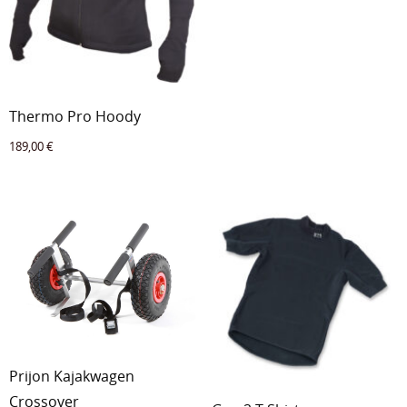
Thermo Pro Hoody
189,00
€
Prijon Kajakwagen
Crossover