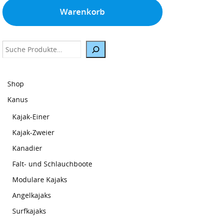
Warenkorb
Suche
Shop
Kanus
Kajak-Einer
Kajak-Zweier
Kanadier
Falt- und Schlauchboote
Modulare Kajaks
Angelkajaks
Surfkajaks