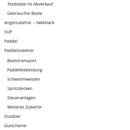
Testboote im Abverkauf
Gebrauchte Boote
Angelzubehör – YakAttack
SUP
Paddel
Paddelzubehör
Bootstransport
Paddelbekleidung
Schwimmwesten
Spritzdecken
Steueranlagen
Weiteres Zubehör
Outdoor
Gutscheine