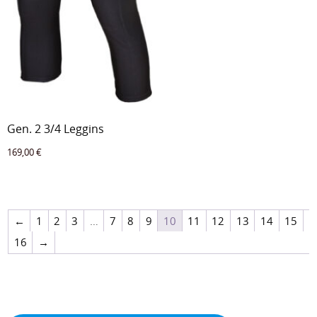
Gen. 2 3/4 Leggins
169,00
€
←
1
2
3
…
7
8
9
10
11
12
13
14
15
16
→