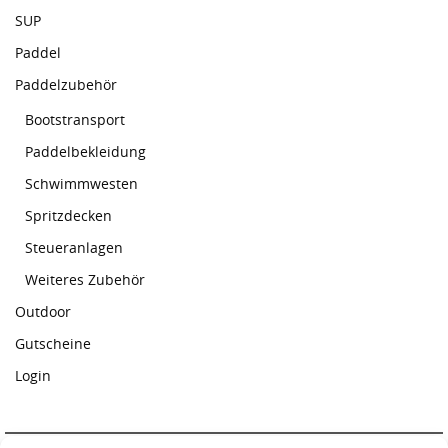
SUP
Paddel
Paddelzubehör
Bootstransport
Paddelbekleidung
Schwimmwesten
Spritzdecken
Steueranlagen
Weiteres Zubehör
Outdoor
Gutscheine
Login