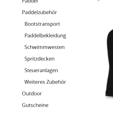
Paddel
Paddelzubehör
Bootstransport
Paddelbekleidung
Schwimmwesten
Spritzdecken
Steueranlagen
Weiteres Zubehör
Outdoor
Gutscheine