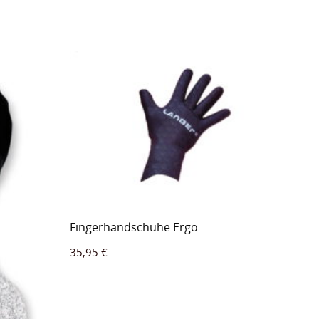
Fingerhandschuhe Ergo
35,95
€