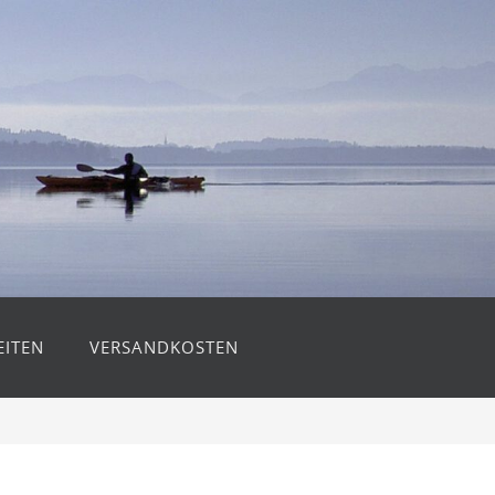
ITEN
VERSANDKOSTEN