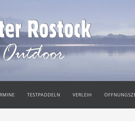
RMINE
TESTPADDELN
VERLEIH
ÖFFNUNGSZE