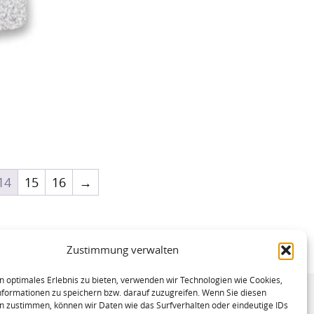
14
15
16
→
Zustimmung verwalten
n optimales Erlebnis zu bieten, verwenden wir Technologien wie Cookies,
formationen zu speichern bzw. darauf zuzugreifen. Wenn Sie diesen
n zustimmen, können wir Daten wie das Surfverhalten oder eindeutige IDs