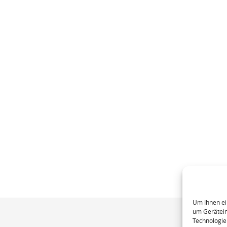
Um Ihnen ei
um Gerätein
Technologie