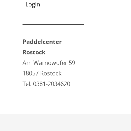
Login
Paddelcenter
Rostock
Am Warnowufer 59
18057 Rostock
Tel. 0381-2034620