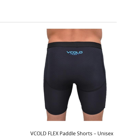
VCOLD FLEX Paddle Shorts – Unisex