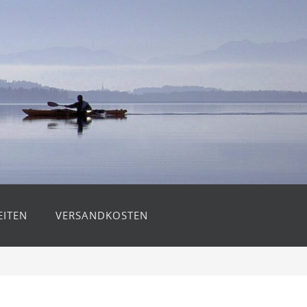
ITEN
VERSANDKOSTEN