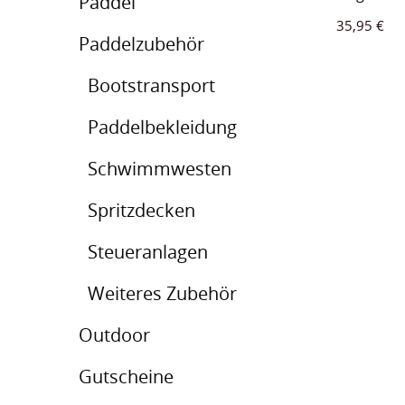
Paddel
35,95
€
Paddelzubehör
Bootstransport
Paddelbekleidung
Schwimmwesten
Spritzdecken
Steueranlagen
Weiteres Zubehör
Outdoor
Gutscheine