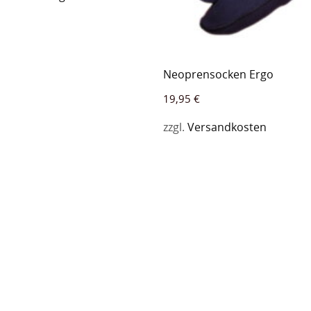
Neoprensocken Ergo
19,95
€
zzgl.
Versandkosten