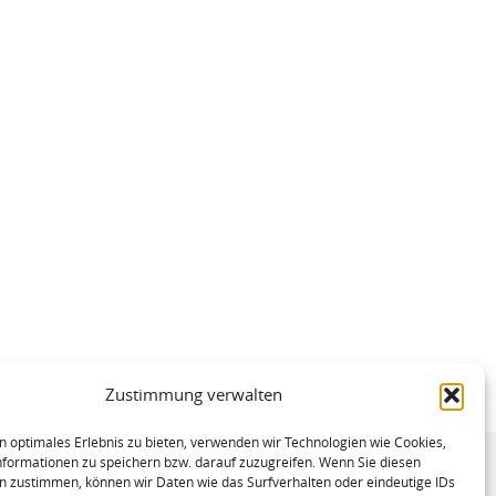
Zustimmung verwalten
n optimales Erlebnis zu bieten, verwenden wir Technologien wie Cookies,
formationen zu speichern bzw. darauf zuzugreifen. Wenn Sie diesen
n zustimmen, können wir Daten wie das Surfverhalten oder eindeutige IDs