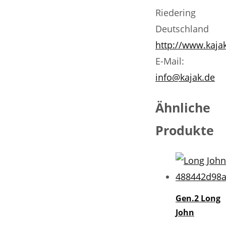
Riedering
Deutschland
http://www.kaja
E-Mail:
info@kajak.de
Ähnliche
Produkte
Gen.2 Long
John